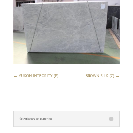
←
YUKON INTEGRITY (P)
BROWN SILK (C)
→
Sélectionnez un matériau