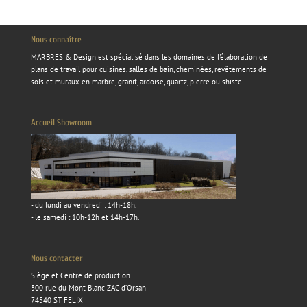
Nous connaître
MARBRES & Design
est spécialisé dans les domaines de l'élaboration de
plans de travail pour cuisines, salles de bain, cheminées, revêtements de
sols et muraux en marbre, granit, ardoise, quartz, pierre ou shiste...
Accueil Showroom
- du lundi au vendredi : 14h-18h.
- le samedi : 10h-12h et 14h-17h.
Nous contacter
Siège et Centre de production
300 rue du Mont Blanc ZAC d’Orsan
74540 ST FELIX