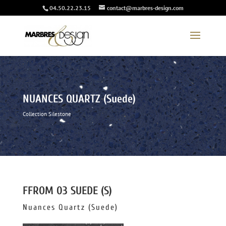
04.50.22.23.15
contact@marbres-design.com
NUANCES QUARTZ (Suede)
Collection Silestone
FFROM 03 SUEDE (S)
Nuances Quartz (Suede)