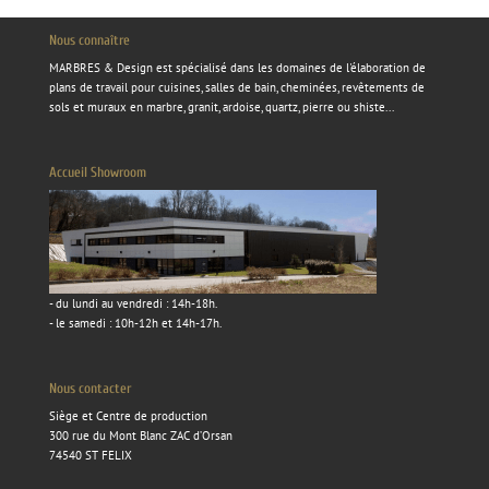
Nous connaître
MARBRES & Design
est spécialisé dans les domaines de l'élaboration de
plans de travail pour cuisines, salles de bain, cheminées, revêtements de
sols et muraux en marbre, granit, ardoise, quartz, pierre ou shiste...
Accueil Showroom
- du lundi au vendredi : 14h-18h.
- le samedi : 10h-12h et 14h-17h.
Nous contacter
Siège et Centre de production
300 rue du Mont Blanc ZAC d’Orsan
74540 ST FELIX