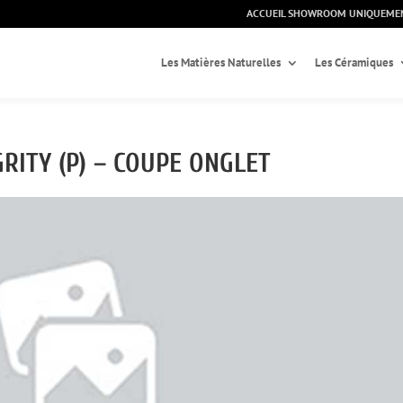
ACCUEIL SHOWROOM UNIQUEME
Les Matières Naturelles
Les Céramiques
RITY (P) – COUPE ONGLET