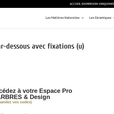
ACCUEIL SHOWROOM UNIQUEME
Les Matières Naturelles
Les Céramiques
r-dessous avec fixations (u)
cédez à votre Espace Pro
RBRES & Design
andez vos codes)